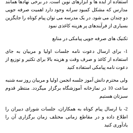
استفاده از ایده ها و ابزارهای نوین است. در برخی نهادها همانند
مدارس که مشکل کمبود سرانه وجود دارد اهمیت صرفه جویی
دو چندان می شود. در یک مدرسه می توان پیام کوتاه را جایگزین
بسیاری از فرآیندهای پر هزینه کاغذی نمود
تکنیک های صرفه جویی پیامکی در منابع
1- برای ارسال دعوت نامه جلسات اولیا و مربیان به جای
استفاده از کاغذ و صرف وقت و هزینه بالا برای تکثیر و توزیع از
دعوت نامه پیامکی استفاده کنید
ولی محترم دانش آموز جلسه انجمن اولیا و مربیان روز سه شنبه
ساعت 10 در نمازخانه آموزشگاه برگزار میگردد. منتظر قدوم
سبزتان هستیم
2- با ارسال پیام کوتاه به همکاران، جلسات شورای دبیران را
اطلاع داده و در مقاطع زمانی مختلف زمان برگزاری آن را
یادآوری کنید