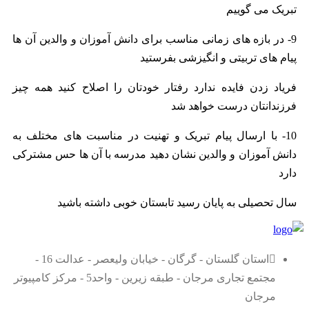
تبریک می گوییم
9- در بازه های زمانی مناسب برای دانش آموزان و والدین آن ها
پیام های تربیتی و انگیزشی بفرستید
فریاد زدن فایده ندارد رفتار خودتان را اصلاح کنید همه چیز
فرزندانتان درست خواهد شد
10- با ارسال پیام تبریک و تهنیت در مناسبت های مختلف به
دانش آموزان و والدین نشان دهید مدرسه با آن ها حس مشترکی
دارد
سال تحصیلی به پایان رسید تابستان خوبی داشته باشید
استان گلستان - گرگان - خیابان ولیعصر - عدالت 16 -
مجتمع تجاری مرجان - طبقه زیرین - واحد5 - مرکز کامپیوتر
مرجان