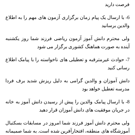
فرصت دارید
6- با ارسال یک پیام زمان برگزاری آزمون های مهم را به اطلاع
والدین برسانید
ولی محترم دانش آموز آزمون ریاضی فرزند شما روز یکشنبه
آینده به صورت هماهنگ کشوری برگزار می شود
7- حوادث غیرمترقبه و تعطیلی های ناخواسته را با پیامک اطلاع
رسانی کنید
دانش آموزان و والدین گرامی به دلیل ریزش شدید برف فردا
مدرسه تعطیل خواهد بود
8- با ارسال پیامک والدین را پیش از رسیدن دانش آموز به خانه
در جریان موفقیت های دانش آموزان قرار دهید
ولی محترم دانش آموز فرزند شما امروز در مسابقات بسکتبال
آموزشگاه های منطقه، افتخارآفرین شده است. به شما صمیمانه