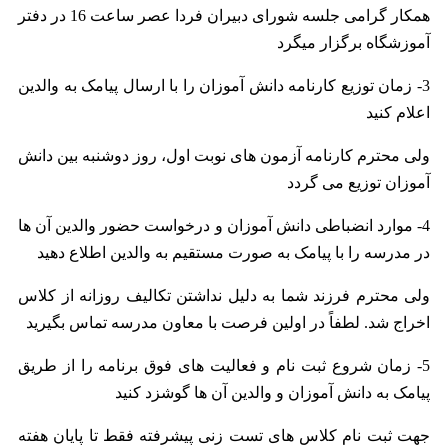
همکار گرامی جلسه شورای دبیران فردا عصر ساعت 16 در دفتر
آموزشگاه برگزار میگرد
3- زمان توزیع کارنامه دانش آموزان را با ارسال پیامک به والدین
اعلام کنید
ولی محترم کارنامه آزمون های نوبت اول، روز دوشنبه بین دانش
آموزان توزیع می گردد
4- موارد انضباطی دانش آموزان و درخواست حضور والدین آن ها
در مدرسه را با پیامک به صورت مستقیم به والدین اطلاع دهید
ولی محترم فرزند شما به دلیل نداشتن تکالیف روزانه از کلاس
اخراج شد. لطفاً در اولین فرصت با معاون مدرسه تماس بگیرید
5- زمان شروع ثبت نام و فعالیت های فوق برنامه را از طریق
پیامک به دانش آموزان و والدین آن ها گوشزد کنید
جهت ثبت نام کلاس های تست زنی پیشرفته فقط تا پایان هفته