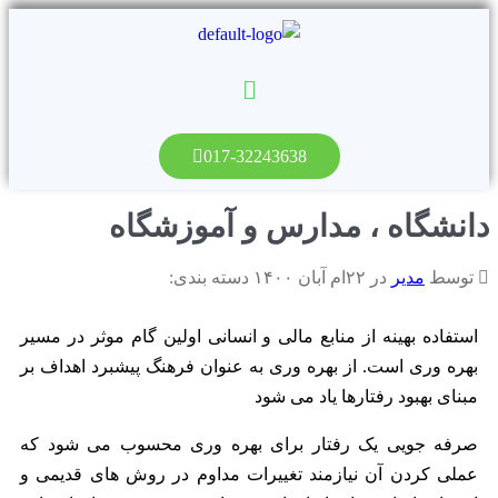
017-32243638
دانشگاه ، مدارس و آموزشگاه
توسط
مدیر
در ۲۲ام آبان ۱۴۰۰ دسته بندی:
استفاده بهینه از منابع مالی و انسانی اولین گام موثر در مسیر
بهره وری است. از بهره وری به عنوان فرهنگ پیشبرد اهداف بر
مبنای بهبود رفتارها یاد می شود
صرفه جویی یک رفتار برای بهره وری محسوب می شود که
عملی کردن آن نیازمند تغییرات مداوم در روش های قدیمی و