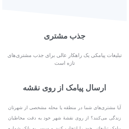
جذب مشتری
تبلیغات پیامکی یک راهکار عالی برای جذب مشتری‌های
تازه است
ارسال پیامک از روی نقشه
آیا مشتری‌های شما در منطقه یا محله مشخصی از شهرتان
زندگی می‌کنند؟ از روی نقشۀ شهر خود به دقت مخاطبان
پیامک تبلیغاتی خود را انتخاب کنید و سپس به بانک شماره