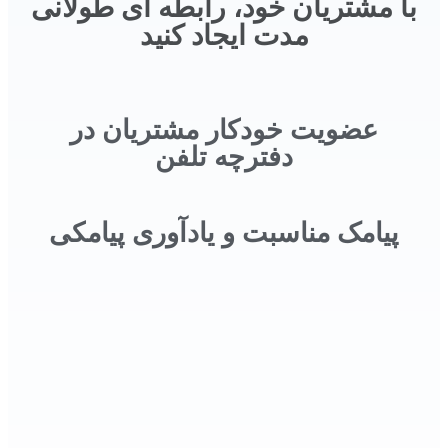
با مشتریان خود، رابطه ای طولانی
مدت ایجاد کنید
عضویت خودکار مشتریان در
دفترچه تلفن
پیامک مناسبت و یادآوری پیامکی