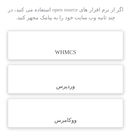
اگر از نرم افزار های open source استفاده می کنید، در
چند ثانیه وب سایت خود را به پیامک مجهز کنید.
WHMCS
وردپرس
ووکامرس