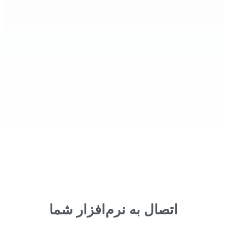
اتصال به نرم‌افزار شما