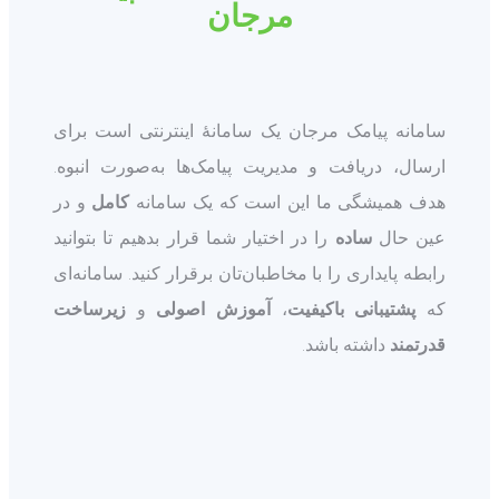
مرجان
سامانه پیامک مرجان یک سامانۀ اینترنتی است برای
ارسال، دریافت و مدیریت پیامک‌ها به‌صورت انبوه.
هدف همیشگی ما این است که یک سامانه
کامل
و در
عین حال
ساده
را در اختیار شما قرار بدهیم تا بتوانید
رابطه پایداری را با مخاطبان‌تان برقرار کنید. سامانه‌ای
که
پشتیبانی باکیفیت
،
آموزش اصولی
و
زیرساخت
قدرتمند
داشته باشد.