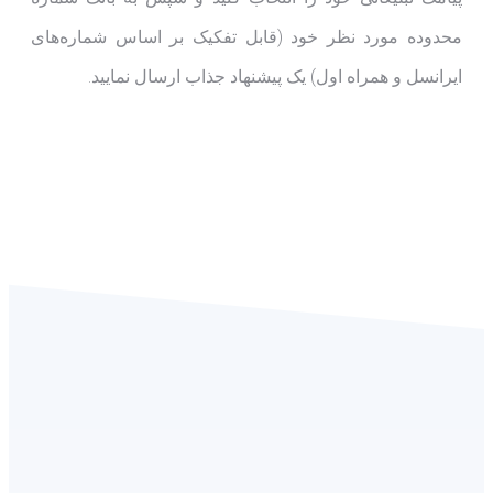
محدوده مورد نظر خود (قابل تفکیک بر اساس شماره‌های
ایرانسل و همراه اول) یک پیشنهاد جذاب ارسال نمایید.