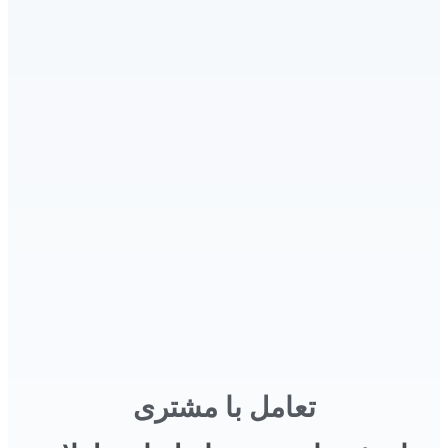
تعامل با مشتری